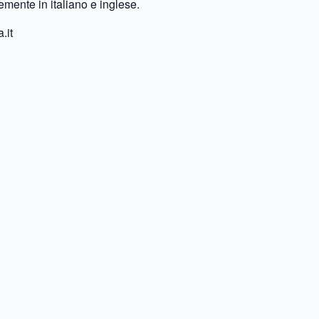
mente in italiano e inglese.
.it