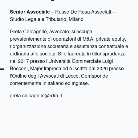
Senior Associate
– Russo De Rosa Associati –
Studio Legale e Tributario, Milano
Greta Calcagnile, avvocato, si occupa
prevalentemente di operazioni di M&A, private equity,
riorganizzazione societaria e assistenza contrattuale e
ordinaria alle società. Si è laureata in Giurisprudenza
nel 2017 presso l'Università Commerciale Luigi
Bocconi, Major Impresa ed è iscritta dal 2020 presso
l'Ordine degli Avvocati di Lecce. Corrisponde
correntemente in italiano ed inglese.
greta.calcagnile@rdra.it