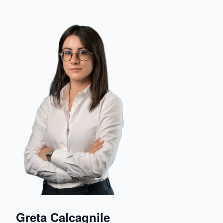
Greta Calcagnile