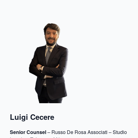
Luigi Cecere
Senior Counsel
– Russo De Rosa Associati – Studio