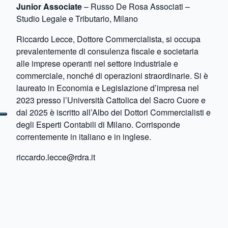
Junior Associate
– Russo De Rosa Associati –
Studio Legale e Tributario, Milano
Riccardo Lecce, Dottore Commercialista, si occupa
prevalentemente di consulenza fiscale e societaria
alle imprese operanti nel settore industriale e
commerciale, nonché di operazioni straordinarie. Si è
laureato in Economia e Legislazione d’impresa nel
2023 presso l’Università Cattolica del Sacro Cuore e
dal 2025 è iscritto all’Albo dei Dottori Commercialisti e
degli Esperti Contabili di Milano. Corrisponde
correntemente in italiano e in inglese.
riccardo.lecce@rdra.it