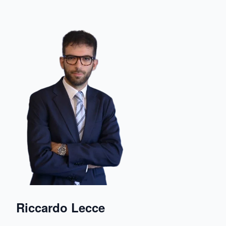
Riccardo Lecce